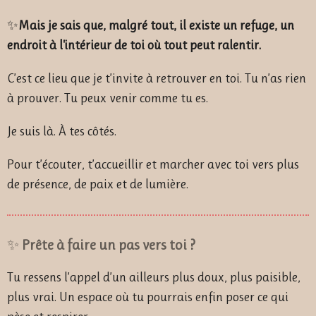
✨
Mais je sais que, malgré tout, il existe un refuge, un
endroit à l'intérieur de toi où tout peut ralentir.
C’est ce lieu que je t’invite à retrouver en toi. Tu n’as rien
à prouver. Tu peux venir comme tu es.
Je suis là. À tes côtés.
Pour t’écouter, t’accueillir et marcher avec toi vers plus
de présence, de paix et de lumière.
✨
Prête à faire un pas vers toi ?
Tu ressens l’appel d’un ailleurs plus doux, plus paisible,
plus vrai. Un espace où tu pourrais enfin poser ce qui