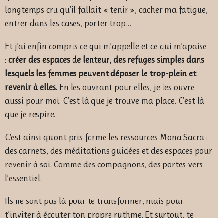
longtemps cru qu’il fallait « tenir », cacher ma fatigue,
entrer dans les cases, porter trop…
Et j’ai enfin compris ce qui m’appelle et ce qui m’apaise
:
créer des espaces de lenteur, des refuges simples dans
lesquels
les femmes peuvent déposer le trop-plein et
revenir à elles.
En les ouvrant pour elles, je les ouvre
aussi pour moi. C’est là que je trouve ma place. C’est là
que je respire.
C'est ainsi qu'ont pris forme les ressources Mona Sacra :
des carnets, des méditations guidées et des espaces pour
revenir à soi. Comme des compagnons, des portes vers
l’essentiel.
Ils ne sont pas là pour te transformer, mais pour
t’inviter à écouter ton propre rythme. Et surtout, te