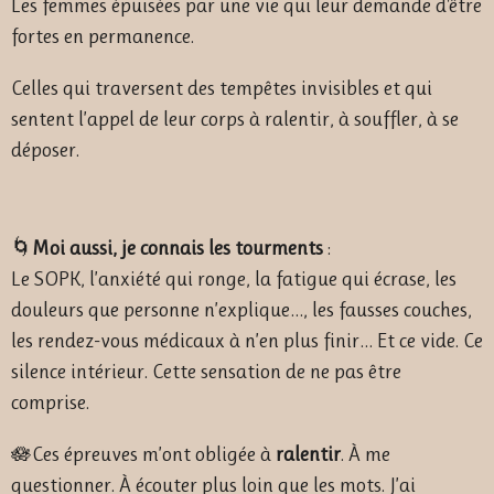
Les femmes épuisées par une vie qui leur demande d'être
fortes en permanence.
Celles qui traversent des tempêtes invisibles et qui
sentent l’appel de leur corps à ralentir, à souffler, à se
déposer.
🌀
Moi aussi, je connais les tourments
:
Le SOPK, l’anxiété qui ronge, la fatigue qui écrase, les
douleurs que personne n’explique…, les fausses couches,
les rendez-vous médicaux à n’en plus finir… Et ce vide. Ce
silence intérieur. Cette sensation de ne pas être
comprise.
🪷Ces épreuves m’ont obligée à
ralentir
. À me
questionner. À écouter plus loin que les mots. J’ai