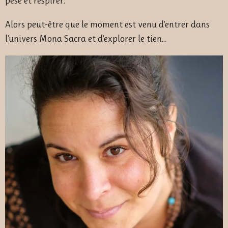
pèse et respirer.
Alors peut-être que le moment est venu d'entrer dans
l'univers Mona Sacra et d'explorer le tien...