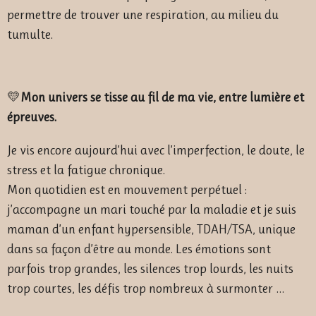
permettre de trouver une respiration, au milieu du
tumulte.
💛
Mon univers se tisse au fil de ma vie, entre lumière et
épreuves.
Je vis encore aujourd’hui avec l’imperfection, le doute, le
stress et la fatigue chronique.
Mon quotidien est en mouvement perpétuel :
j’accompagne un mari touché par la maladie et je suis
maman d’un enfant hypersensible, TDAH/TSA, unique
dans sa façon d’être au monde. Les émotions sont
parfois trop grandes, les silences trop lourds, les nuits
trop courtes, les défis trop nombreux à surmonter …