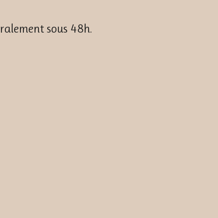
néralement sous 48h.