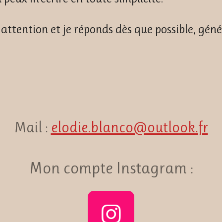
 attention et je réponds dès que possible, gé
Mail :
elodie.blanco@outlook.fr
Mon compte Instagram :