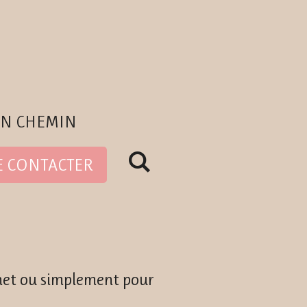
ON CHEMIN
E CONTACTER
rnet ou simplement pour