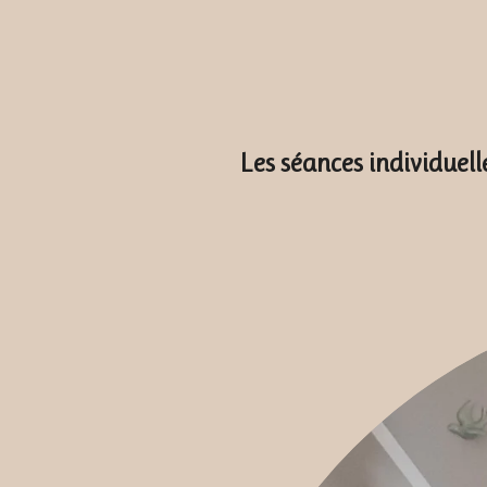
Les séances individuell