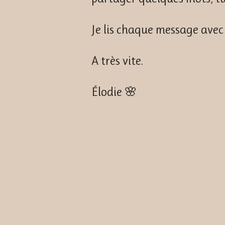
Je lis chaque message avec
A très vite.
Élodie 🌸