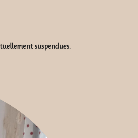
actuellement suspendues.