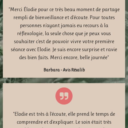
"
Merci Élodie pour ce très beau moment de partage
rempli de bienveillance et d'écoute. Pour toutes
personnes n'ayant jamais eu recours à la
réflexologie, la seule chose que je peux vous
souhaiter c'est de pouvoir vivre votre première
séance avec Elodie. Je suis encore surprise et ravie
des bien faits. Merci encore, belle journée"
Barbara - Avis Résalib
"
Elodie est très à l'écoute, elle prend le temps de
comprendre et d'expliquer. Le soin était très