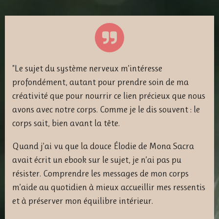
"Le sujet du système nerveux m’intéresse
profondément, autant pour prendre soin de ma
créativité que pour nourrir ce lien précieux que nous
avons avec notre corps. Comme je le dis souvent : le
corps sait, bien avant la tête.
Quand j’ai vu que la douce Élodie de Mona Sacra
avait écrit un ebook sur le sujet, je n’ai pas pu
résister. Comprendre les messages de mon corps
m’aide au quotidien à mieux accueillir mes ressentis
et à préserver mon équilibre intérieur.