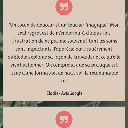
"Un cocon de douceur et un toucher "magique". Mon
seul regret est de m'endormir à chaque fois
(frustration de ne pas me souvenir) tant les soins
sont impactants. J'apprécie particulièrement
qu'Elodie explique sa façon de travailler et ce qu'elle
vient actionner. On comprend que sa pratique est
issue d'une formation de haut vol. Je recommande
+++"
Elodie - Avis Google