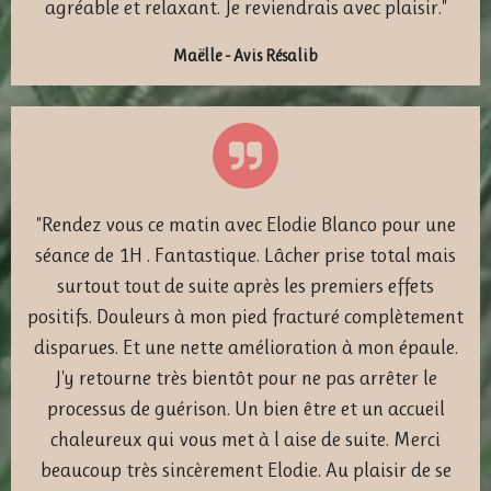
agréable et relaxant. Je reviendrais avec plaisir."
Maëlle - Avis Résalib
"
Rendez vous ce matin avec Elodie Blanco pour une
séance de 1H . Fantastique. Lâcher prise total mais
surtout tout de suite après les premiers effets
positifs. Douleurs à mon pied fracturé complètement
disparues. Et une nette amélioration à mon épaule.
J'y retourne très bientôt pour ne pas arrêter le
processus de guérison. Un bien être et un accueil
chaleureux qui vous met à l aise de suite. Merci
beaucoup très sincèrement Elodie. Au plaisir de se