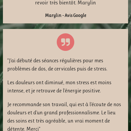
revoir très bientôt. Marylin
Marylin - Avis Google
"J'ai débuté des séances régulières pour mes
problèmes de dos, de cervicales puis de stress.
Les douleurs ont diminué, mon stress est moins
intense, et je retrouve de l'énergie positive.
Je recommande son travail, qui est à l'écoute de nos
douleurs et d'un grand professionnalisme. Le lieu
des soins est très agréable, un vrai moment de
détente. Merci"