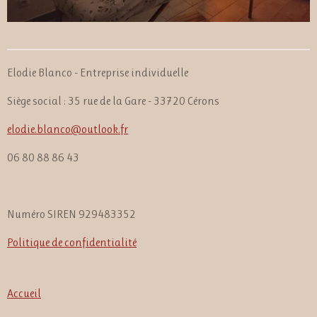
Elodie Blanco - Entreprise individuelle
Siège social : 35 rue de la Gare - 33720 Cérons
elodie.blanco@outlook.fr
06 80 88 86 43
Numéro SIREN 929483352
Politique de confidentialité
Accueil