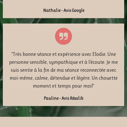
Nathalie - Avis Google
"Très bonne séance et expérience avec Elodie. Une
personne sensible, sympathique et à l'écoute. Je me
suis sentie à la fin de ma séance reconnectée avec
moi-même, calme, détendue et légère. Un chouette
moment et temps pour moi!"
Pauline - Avis Résalib