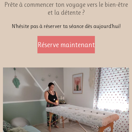
Prête à commencer ton voyage vers le bien-être
et la détente ?
N'hésite pas à réserver ta séance dès aujourd'hui!
Réserve maintenant