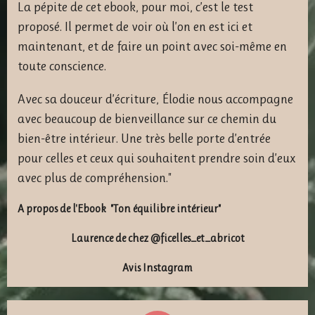
La pépite de cet ebook, pour moi, c’est le test
proposé. Il permet de voir où l’on en est ici et
maintenant, et de faire un point avec soi-même en
toute conscience.
Avec sa douceur d’écriture, Élodie nous accompagne
avec beaucoup de bienveillance sur ce chemin du
bien-être intérieur. Une très belle porte d’entrée
pour celles et ceux qui souhaitent prendre soin d’eux
avec plus de compréhension."
A propos de l'Ebook
"Ton équilibre intérieur"
Laurence de chez @ficelles_et_abricot
Avis Instagram